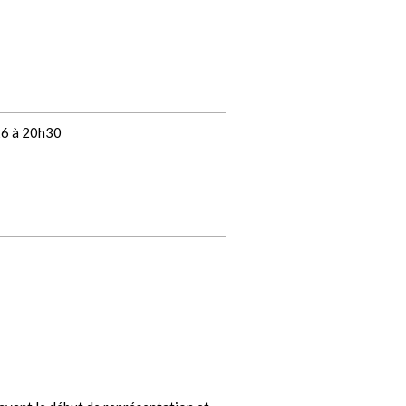
26 à 20h30