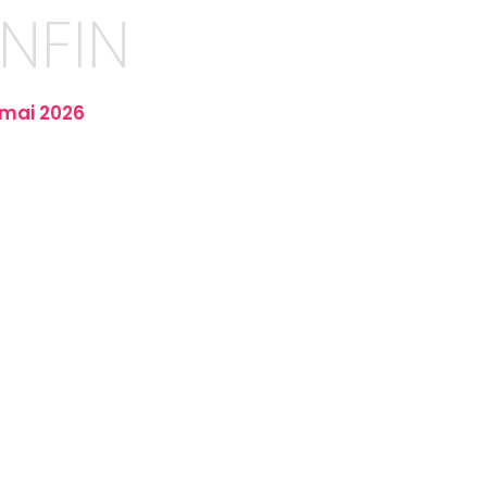
ENFIN
 mai 2026