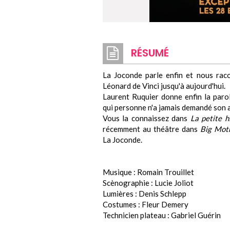
RÉSUMÉ
La Joconde parle enfin et nous raco
Léonard de Vinci jusqu'à aujourd'hui.
Laurent Ruquier donne enfin la parol
qui personne n'a jamais demandé son 
Vous la connaissez dans
La petite h
récemment au théâtre dans
Big Mot
La Joconde.
Musique : Romain Trouillet
Scènographie : Lucie Joliot
Lumières : Denis Schlepp
Costumes : Fleur Demery
Technicien plateau : Gabriel Guérin