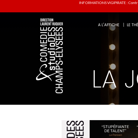
INFORMATIONS VIGIPIRATE : Contrôles
A L'AFFICHE
LE TH
LA 