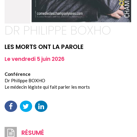
DR PHILIPPE BOXHO
LES MORTS ONT LA PAROLE
Le vendredi 5 juin 2026
Conférence
Dr Philippe BOXHO
Le médecin légiste qui fait parler les morts
RÉSUMÉ