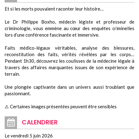
Et si les morts pouvaient raconter leur histoire…
Le Dr Philippe Boxho, médecin légiste et professeur de
criminologie, vous emmène au cœur des enquêtes criminelles
lors d’une conférence fascinante et immersive.
Faits médico-légaux véritables, analyse des blessures,
reconstitution des faits, vérités révélées par les corps…
Pendant
1h30
, découvrez les coulisses de la médecine légale à
travers des affaires marquantes issues de son expérience de
terrain.
Une plongée captivante dans un univers aussi troublant que
passionnant.
⚠️ Certaines images présentées peuvent être sensibles
CALENDRIER
Le vendredi 5 juin 2026