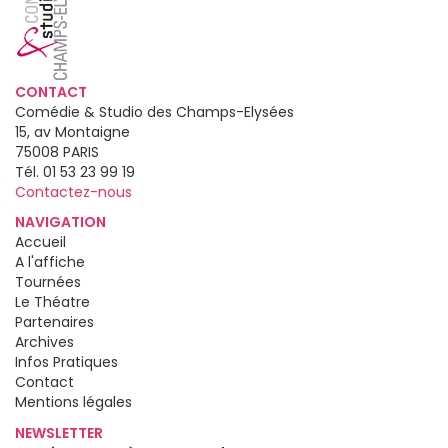
CONTACT
Comédie & Studio des Champs-Elysées
15, av Montaigne
75008
PARIS
Tél.
01 53 23 99 19
Contactez-nous
NAVIGATION
Accueil
A l'affiche
Tournées
Le Théatre
Partenaires
Archives
Infos Pratiques
Contact
Mentions légales
NEWSLETTER