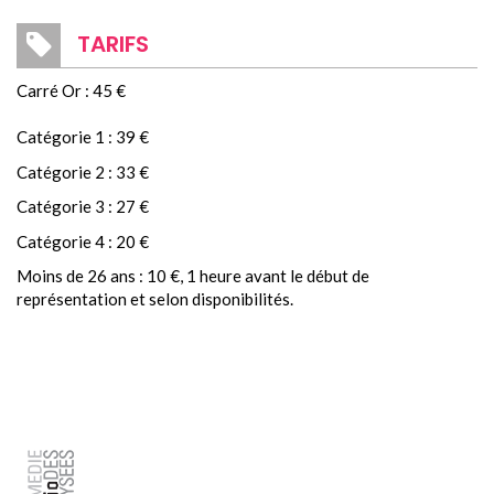
TARIFS
Carré Or : 45 €
Catégorie 1 : 39 €
Catégorie 2 : 33 €
Catégorie 3 : 27 €
Catégorie 4 : 20 €
Moins de 26 ans : 10 €, 1 heure avant le début de
représentation et selon disponibilités.