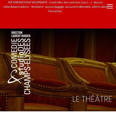
INFORMATIONS VIGIPIRATE : Contrôles des entrées (sacs...) - Aucun
retardataire admis - Vestiaire : aucun bagage, aucune trottinette, admis dans
l'enceinte.
LE THÉÂTRE