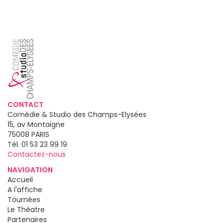
CONTACT
Comédie & Studio des Champs-Elysées
15, av Montaigne
75008
PARIS
Tél.
01 53 23 99 19
Contactez-nous
NAVIGATION
Accueil
A l'affiche
Tournées
Le Théatre
Partenaires