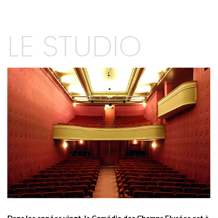
LE STUDIO